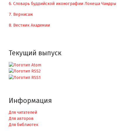
6. Словарь буддийской иконографии Локеша Чандры
7. Вернисаж
8. Вестник Академии
Текущий выпуск
Информация
Для читателей
Для авторов
Для библиотек