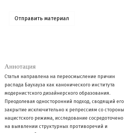
Отправить материал
Аннотация
Статья направлена на переосмысление причин
распада Баухауза как канонического института
модернистского дизайнерского образования.
Преодолевая односторонний подход, сводящий его
закрытие исключительно к репрессиям со стороны
нацистского режима, исследование сосредоточено
на выявлении структурных противоречий и