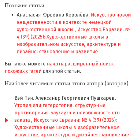
Похожие статьи
Анастасия Юрьевна Королёва,
Искусство новой
вещественности в контексте немецкой
художественной школы
,
Искусство Евразии: №
4 (39) (2025): Художественные школы в
изобразительном искусстве, архитектуре и
дизайне: становление и развитие
Вы также можете
начать расширенный поиск
похожих статей
для этой статьи.
Наиболее читаемые статьи этого автора (авторов)
Вэй Пэн. Александр Георгиевич Пушкарев.
Утопия или гетеротопия: структурные
противоречия Баухауза и неизбежность его
заката
,
Искусство Евразии: № 4 (39) (2025):
Художественные школы в изобразительном
искусстве, архитектуре и дизайне: становление