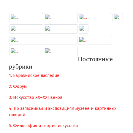
Постоянные
рубрики
1. Евразийское наследие
2. Форум
3. Искусство XX–XXI веков
4. По запасникам и экспозициям музеев и картинных
галерей
5. Философия и теория искусства