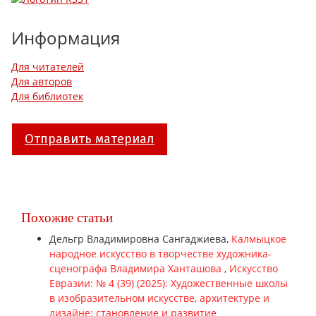
Информация
Для читателей
Для авторов
Для библиотек
Отправить материал
Похожие статьи
Дельгр Владимировна Сангаджиева,
Калмыцкое
народное искусство в творчестве художника-
сценографа Владимира Ханташова
,
Искусство
Евразии: № 4 (39) (2025): Художественные школы
в изобразительном искусстве, архитектуре и
дизайне: становление и развитие