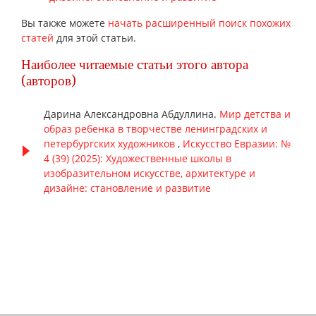
Вы также можете
начать расширенный поиск похожих
статей
для этой статьи.
Наиболее читаемые статьи этого автора
(авторов)
Дарина Александровна Абдуллина.
Мир детства и
образ ребенка в творчестве ленинградских и
петербургских художников
,
Искусство Евразии: №
4 (39) (2025): Художественные школы в
изобразительном искусстве, архитектуре и
дизайне: становление и развитие