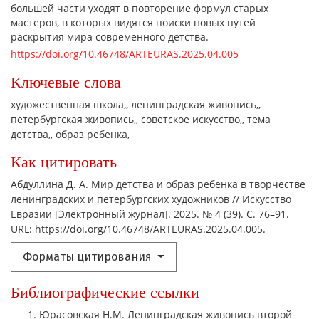
большей части уходят в повторение формул старых
мастеров, в которых видятся поиски новых путей
раскрытия мира современного детства.
https://doi.org/10.46748/ARTEURAS.2025.04.005
Ключевые слова
художественная школа,
ленинградская живопись,
петербургская живопись,
советское искусство,
тема
детства,
образ ребенка,
Как цитировать
Абдуллина Д. А. Мир детства и образ ребенка в творчестве
ленинградских и петербургских художников // Искусство
Евразии [Электронный журнал]. 2025. № 4 (39). С. 76–91.
URL: https://doi.org/10.46748/ARTEURAS.2025.04.005.
Форматы цитирования
Библиографические ссылки
Юрасовская Н.М. Ленинградская живопись второй