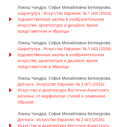
Локеш Чандра. Софья Михайловна Белокурова.
Шарипутра
,
Искусство Евразии: № 1 (40) (2026):
Художественные школы в изобразительном
искусстве, архитектуре и дизайне: яркие
представители и образцы
Локеш Чандра. Софья Михайловна Белокурова.
Шарипутра
,
Искусство Евразии: № 1 (40) (2026):
Художественные школы в изобразительном
искусстве, архитектуре и дизайне: яркие
представители и образцы
Локеш Чандра. Софья Михайловна Белокурова.
Дигнага
,
Искусство Евразии: № 2 (41) (2026):
Искусство и архитектура Восточно-Азиатского
региона: от морфологии стилей к символике
образов
Локеш Чандра. Софья Михайловна Белокурова.
Дигнага
,
Искусство Евразии: № 2 (41) (2026):
Искусство и архитектура Восточно-Азиатского