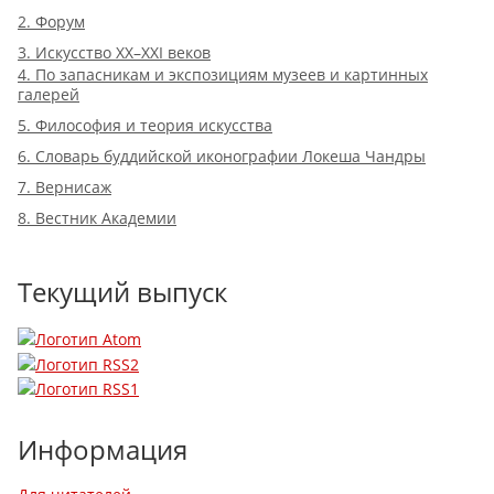
2. Форум
3. Искусство XX–XXI веков
4. По запасникам и экспозициям музеев и картинных
галерей
5. Философия и теория искусства
6. Словарь буддийской иконографии Локеша Чандры
7. Вернисаж
8. Вестник Академии
Текущий выпуск
Информация