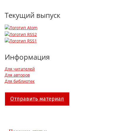
Текущий выпуск
Информация
Для читателей
Для авторов
Для библиотек
Отправить материал