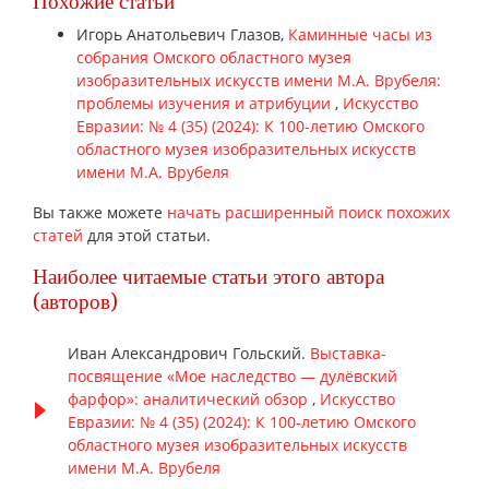
Похожие статьи
Игорь Анатольевич Глазов,
Каминные часы из
собрания Омского областного музея
изобразительных искусств имени М.А. Врубеля:
проблемы изучения и атрибуции
,
Искусство
Евразии: № 4 (35) (2024): К 100-летию Омского
областного музея изобразительных искусств
имени М.А. Врубеля
Вы также можете
начать расширенный поиск похожих
статей
для этой статьи.
Наиболее читаемые статьи этого автора
(авторов)
Иван Александрович Гольский.
Выставка-
посвящение «Мое наследство — дулёвский
фарфор»: аналитический обзор
,
Искусство
Евразии: № 4 (35) (2024): К 100-летию Омского
областного музея изобразительных искусств
имени М.А. Врубеля