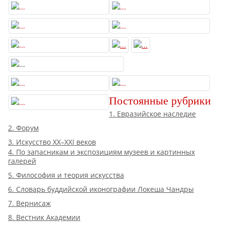
Постоянные рубрики
1. Евразийское наследие
2. Форум
3. Искусство XX–XXI веков
4. По запасникам и экспозициям музеев и картинных
галерей
5. Философия и теория искусства
6. Словарь буддийской иконографии Локеша Чандры
7. Вернисаж
8. Вестник Академии