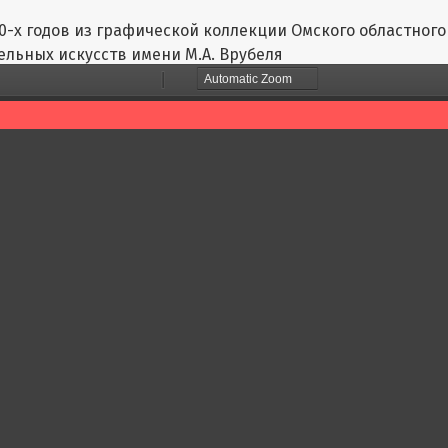
80-х годов из графической коллекции Омского областного
ельных искусств имени М.А. Врубеля