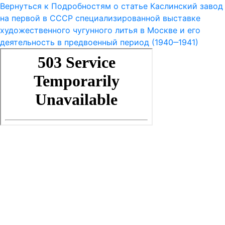
Вернуться к Подробностям о статье
Каслинский завод
на первой в СССР специализированной выставке
художественного чугунного литья в Москве и его
деятельность в предвоенный период (1940‒1941)