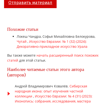
Отправить материал
Похожие статьи
Локеш Чандра, Софья Михайловна Белокурова,
Чутай
,
Искусство Евразии: № 1 (32) (2024):
Декоративно-прикладное искусство Урала
Вы также можете
начать расширенный поиск похожих
статей
для этой статьи.
Наиболее читаемые статьи этого автора
(авторов)
Андрей Владимирович Ковалёв.
Сибирская
народная икона: опыт изучения частной
коллекции
,
Искусство Евразии: № 4 (31) (2023):
Иконопись: собрания, исследования, мастера