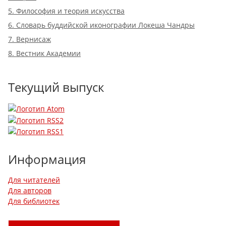
5. Философия и теория искусства
6. Словарь буддийской иконографии Локеша Чандры
7. Вернисаж
8. Вестник Академии
Текущий выпуск
Информация
Для читателей
Для авторов
Для библиотек