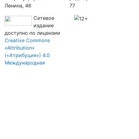
Ленина, 46
77
Сетевое
издание
доступно по лицензии
Creative Commons
«Attribution»
(«Атрибуция») 4.0
Международная