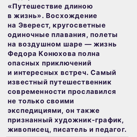
«Путешествие длиною
в жизнь». Восхождение
на Эверест, кругосветные
одиночные плавания, полеты
на воздушном шаре — жизнь
Федора Конюхова полна
опасных приключений
и интересных встреч. Самый
известный путешественник
современности прославился
не только своими
экспедициями, он также
признанный художник-график,
живописец, писатель и педагог.