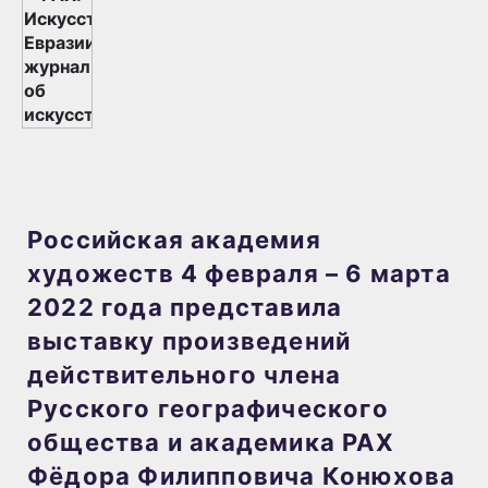
Российская академия
художеств 4 февраля – 6 марта
2022 года представила
выставку произведений
действительного члена
Русского географического
общества и академика РАХ
Фёдора Филипповича Конюхова