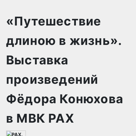
«Путешествие
длиною в жизнь».
Выставка
произведений
Фёдора Конюхова
в МВК РАХ