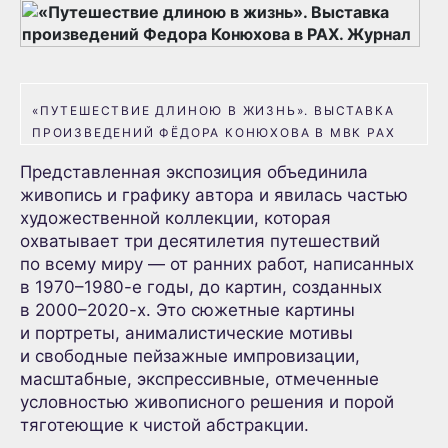
«ПУТЕШЕСТВИЕ ДЛИНОЮ В ЖИЗНЬ».
ВЫСТАВКА
ПРОИЗВЕДЕНИЙ ФЁДОРА КОНЮХОВА В МВК РАХ
Представленная экспозиция объединила
живопись и графику автора и явилась частью
художественной коллекции, которая
охватывает три десятилетия путешествий
по всему миру — от ранних работ, написанных
в 1970–1980-е годы, до картин, созданных
в 2000–2020-х. Это сюжетные картины
и портреты, анималистические мотивы
и свободные пейзажные импровизации,
масштабные, экспрессивные, отмеченные
условностью живописного решения и порой
тяготеющие к чистой абстракции.