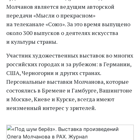
Молчанов является ведущим авторской
передачи «Мысли о прекрасном»
на телеканале «Союз». За это время выпущено
около 300 выпусков о деятелях искусства
и культуры страны.
Участник художественных выставок во многих
российских городах и за рубежом: в Германии,
США, Черногории и других странах.
Персональные выставки Молчанова, которые
состоялись в Бремене и Гамбурге, Вашингтоне
и Москве, Киеве и Курске, всегда имеют
неизменный интерес у зрителей.
Previous
Next