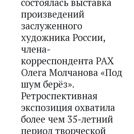
состоялась выставка
произведений
заслуженного
художника России,
члена-
корреспондента РАХ
Олега Молчанова «Под
шум берёз».
Ретроспективная
экспозиция охватила
более чем 35-летний
период творческой