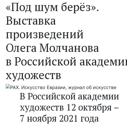
«Под шум берёз».
Выставка
произведений
Олега Молчанова
в Российской академи
художеств
В Российской академии
художеств 12 октября –
7 ноября 2021 года