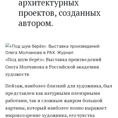
архитектурных
проектов, созданных
автором.
«Под шум берёз». Выставка произведений
Олега Молчанова в Российской академии
художеств
Пейзаж, наиболее близкий для художника, был
представлен как натурными пленэрными
работами, так и сложным жанром большой
картины, который наиболее полно выражает
мировоззрение художника, его чувства