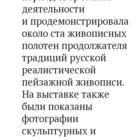
деятельности
и продемонстрировала
около ста живописных
полотен продолжателя
традиций русской
реалистической
пейзажной живописи.
На выставке также
были показаны
фотографии
скульптурных и