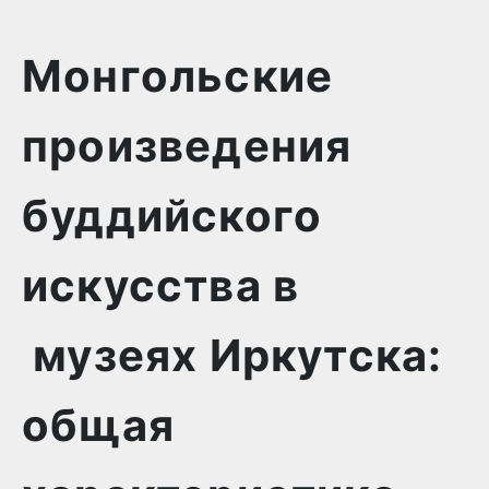
Монгольские
произведения
буддийского
искусства в
музеях Иркутска:
общая