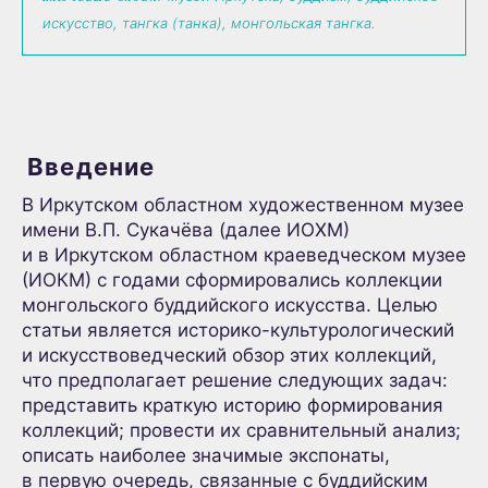
искусство, тангка (танка), монгольская тангка.
Введение
В Иркутском областном художественном музее
имени В.П. Сукачёва (далее ИОХМ)
и в Иркутском областном краеведческом музее
(ИОКМ) с годами сформировались коллекции
монгольского буддийского искусства. Целью
статьи является историко-культурологический
и искусствоведческий обзор этих коллекций,
что предполагает решение следующих задач:
представить краткую историю формирования
коллекций; провести их сравнительный анализ;
описать наиболее значимые экспонаты,
в первую очередь, связанные с буддийским