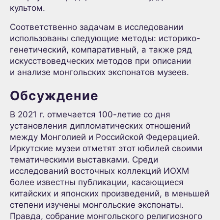
культом.
Соответственно задачам в исследовании
использованы следующие методы: историко-
генетический, компаративный, а также ряд
искусствоведческих методов при описании
и анализе монгольских экспонатов музеев.
Обсуждение
В 2021 г. отмечается 100-летие со дня
установления дипломатических отношений
между Монголией и Российской Федерацией.
Иркутские музеи отметят этот юбилей своими
тематическими выставками. Среди
исследований восточных коллекций ИОХМ
более известны публикации, касающиеся
китайских и японских произведений, в меньшей
степени изучены монгольские экспонаты.
Правда, собрание монгольского религиозного