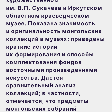
художественном
им. В.П. Сукачёва и Иркутском
областном краеведческом
музее. Показана значимость
и оригинальность монгольских
коллекций в музеях; приведены
краткие истории
их формирования и способы
комплектования фондов
восточными произведениями
искусства. Дается
сравнительный анализ
коллекций; в частности,
отмечается, что предметы
монгольских собраний