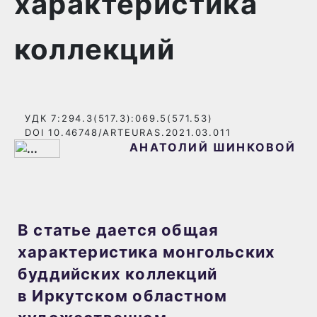
характеристика
коллекций
УДК 7:294.3(517.3):069.5(571.53)
DOI 10.46748/ARTEURAS.2021.03.011
АНАТОЛИЙ ШИНКОВОЙ
В статье дается общая
характеристика монгольских
буддийских коллекций
в Иркутском областном