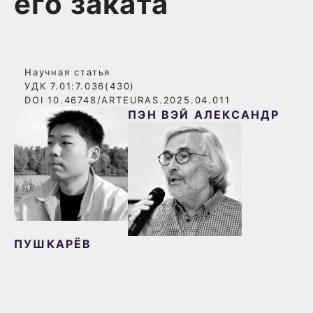
его заката
Научная статья
УДК 7.01:7.036(430)
DOI 10.46748/ARTEURAS.2025.04.011
ПЭН ВЭЙ
АЛЕКСАНДР
ПУШКАРЁВ