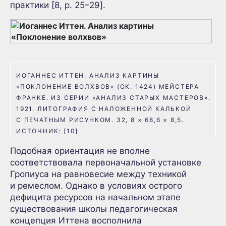
практики [8, p. 25–29].
ИОГАННЕС ИТТЕН. АНАЛИЗ КАРТИНЫ
«ПОКЛОНЕНИЕ ВОЛХВОВ» (ОК. 1424) МЕЙСТЕРА
ФРАНКЕ. ИЗ СЕРИИ «АНАЛИЗ СТАРЫХ МАСТЕРОВ».
1921. ЛИТОГРАФИЯ С НАЛОЖЕННОЙ КАЛЬКОЙ
С ПЕЧАТНЫМ РИСУНКОМ. 32, 8 × 68,6 × 8,5.
ИСТОЧНИК: [10]
Подобная ориентация не вполне
соответствовала первоначальной установке
Гропиуса на равновесие между техникой
и ремеслом. Однако в условиях острого
дефицита ресурсов на начальном этапе
существования школы педагогическая
концепция Иттена восполнила