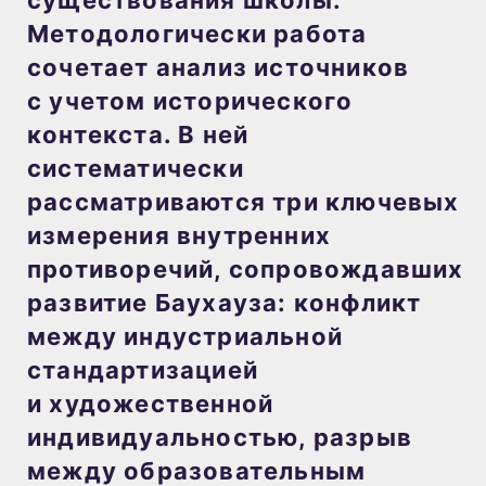
существования школы.
Методологически работа
сочетает анализ источников
с учетом исторического
контекста. В ней
систематически
рассматриваются три ключевых
измерения внутренних
противоречий, сопровождавших
развитие Баухауза: конфликт
между индустриальной
стандартизацией
и художественной
индивидуальностью, разрыв
между образовательным