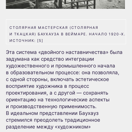
СТОЛЯРНАЯ МАСТЕРСКАЯ (СТОЛЯРНАЯ
И ТКАЦКАЯ) БАУХАУЗА В ВЕЙМАРЕ. НАЧАЛО 1920-Х.
ИСТОЧНИК: [5]
Эта система «двойного наставничества» была
задумана как средство интеграции
художественного и промышленного начала
в образовательном процессе: она позволяла,
с одной стороны, включать эстетическое
восприятие художника в процесс
проектирования, а с другой — сохранять
ориентацию на технологические аспекты
и производственную применимость.
В идеальном представлении Баухауз
стремился преодолеть традиционное
разделение между «художником»