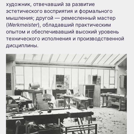
художник, отвечавший за развитие
эстетического восприятия и формального
мышления; другой — ремесленный мастер
(
Werkmeister
), обладавший практическим
опытом и обеспечивавший высокий уровень
технического исполнения и производственной
дисциплины.