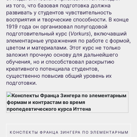
из того, что базовая подготовка должна
развивать у студентов чувствительность
восприятия и творческие способности. В конце
1919 года он организовал полугодовой
подготовительный курс (
Vorkurs
), включавший
элементарные упражнения по работе с формой,
цветом и материалами. Этот курс не только
заложил прочную основу для дальнейшего
обучения, но и способствовал раскрытию
креативного потенциала студентов,
существенно повысив общий уровень их
подготовки.
КОНСПЕКТЫ ФРАНЦА ЗИНГЕРА ПО ЭЛЕМЕНТАРНЫМ