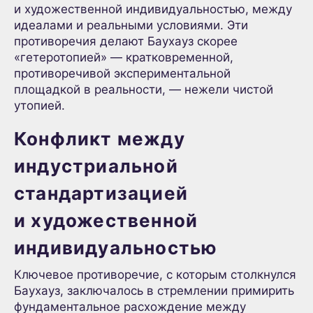
и художественной индивидуальностью, между
идеалами и реальными условиями. Эти
противоречия делают Баухауз скорее
«гетеротопией» — кратковременной,
противоречивой экспериментальной
площадкой в реальности, — нежели чистой
утопией.
Конфликт между
индустриальной
стандартизацией
и художественной
индивидуальностью
Ключевое противоречие, с которым столкнулся
Баухауз, заключалось в стремлении примирить
фундаментальное расхождение между