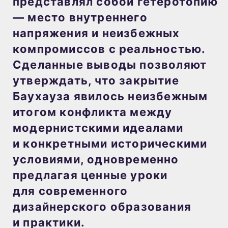
представлял собой гетеротопию
— место внутреннего
напряжения и неизбежных
компромиссов с реальностью.
Сделанные выводы позволяют
утверждать, что закрытие
Баухауза явилось неизбежным
итогом конфликта между
модернистскими идеалами
и конкретными историческими
условиями, одновременно
предлагая ценные уроки
для современного
дизайнерского образования
и практики.