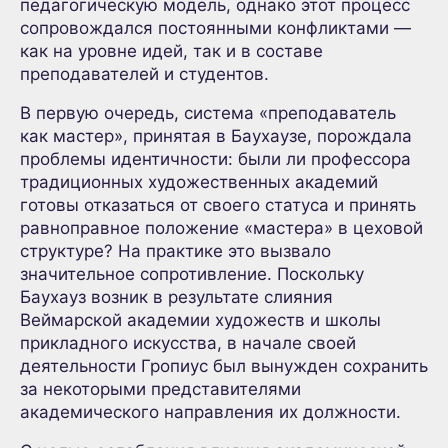
педагогическую модель, однако этот процесс
сопровождался постоянными конфликтами —
как на уровне идей, так и в составе
преподавателей и студентов.
В первую очередь, система «преподаватель
как мастер», принятая в Баухаузе, порождала
проблемы идентичности: были ли профессора
традиционных художественных академий
готовы отказаться от своего статуса и принять
равноправное положение «мастера» в цеховой
структуре? На практике это вызвало
значительное сопротивление. Поскольку
Баухауз возник в результате слияния
Веймарской академии художеств и школы
прикладного искусства, в начале своей
деятельности Гропиус был вынужден сохранить
за некоторыми представителями
академического направления их должности.