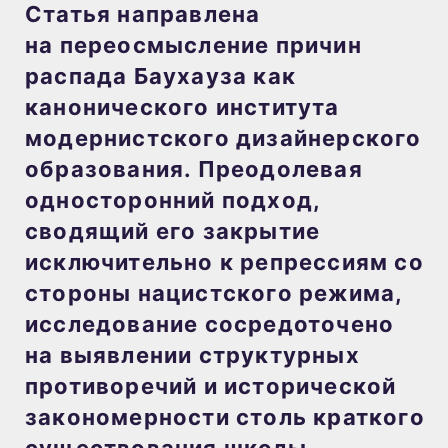
Статья направлена
на переосмысление причин
распада Баухауза как
канонического института
модернистского дизайнерского
образования. Преодолевая
односторонний подход,
сводящий его закрытие
исключительно к репрессиям со
стороны нацистского режима,
исследование сосредоточено
на выявлении структурных
противоречий и исторической
закономерности столь краткого