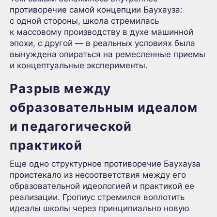
противоречие самой концепции Баухауза:
с одной стороны, школа стремилась
к массовому производству в духе машинной
эпохи, с другой — в реальных условиях была
вынуждена опираться на ремесленные приемы
и концептуальные эксперименты.
Разрыв между
образовательным идеалом
и педагогической
практикой
Еще одно структурное противоречие Баухауза
проистекало из несоответствия между его
образовательной идеологией и практикой ее
реализации. Гропиус стремился воплотить
идеалы школы через принципиально новую