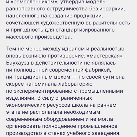
и «ремесленником», утвердив модель
равноправного сотрудничества без иерархии,
нацеленного на создание продукции,
сочетающей художественную выразительность
и пригодность для стандартизированного
массового производства.
Тем не менее между идеалом и реальностью
вновь возникло противоречие: «мастерская»
Баухауза в действительности не являлась
ни полноценной современной фабрикой,
ни традиционным цехом — по своей сути она
скорее напоминала лабораторию
по экспериментированию с промышленными
изделиями. В силу ограниченных
экономических ресурсов школа на раннем
этапе не располагала необходимым
современным оборудованием и не могла
организовать полноценное промышленное
производство в стенах учебного заведения.