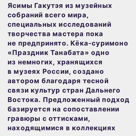
Ясимы Гакутэя из музейных
собраний всего мира,
специальных исследований
творчества мастера пока
не предпринято. Кёка-суримоно
«Праздник Танабата» одно
из немногих, хранящихся
в музеях России, создано
автором благодаря тесной
связи культур стран Дальнего
Востока. Предложенный подход
базируется на сопоставлении
гравюры с оттисками,
находящимися в коллекциях