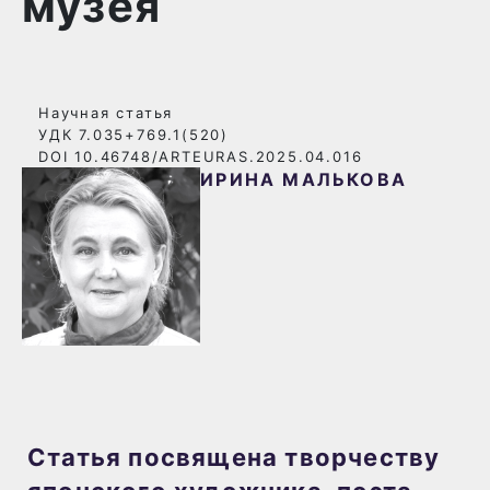
музея
Научная статья
УДК 7.035+769.1(520)
DOI 10.46748/ARTEURAS.2025.04.016
ИРИНА МАЛЬКОВА
Статья посвящена творчеству