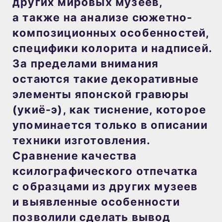
других мировых музеев,
а также на анализе сюжетно-
композиционных особенностей,
специфики колорита и надписей.
За пределами внимания
остаются такие декоративные
элементы японской гравюры
(укиё-э), как тиснение, которое
упоминается только в описании
техники изготовления.
Сравнение качества
ксилографического отпечатка
с образцами из других музеев
и выявленные особенности
позволили сделать вывод