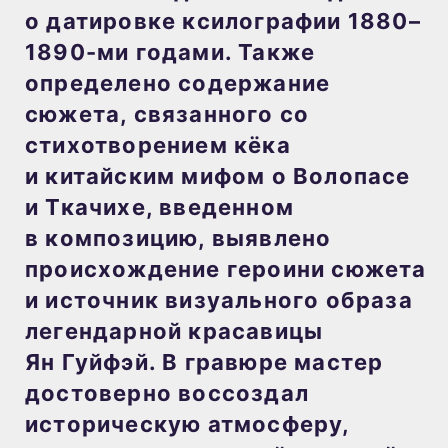
о датировке ксилографии 1880–
1890-ми годами. Также
определено содержание
сюжета, связанного со
стихотворением кёка
и китайским мифом о Волопасе
и Ткачихе, введенном
в композицию, выявлено
происхождение героини сюжета
и источник визуального образа
легендарной красавицы
Ян Гуйфэй. В гравюре мастер
достоверно воссоздал
историческую атмосферу,