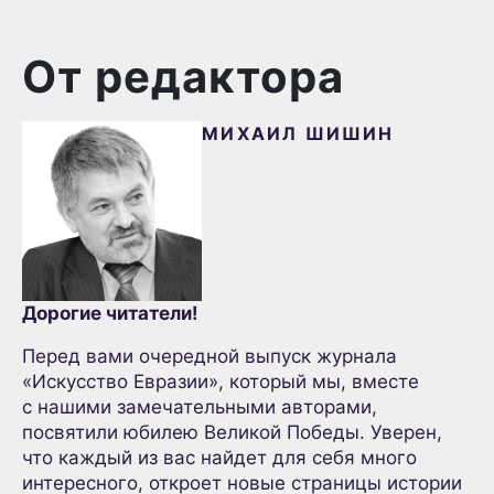
От редактора
МИХАИЛ ШИШИН
Дорогие читатели!
Перед вами очередной выпуск журнала
«Искусство Евразии», который мы, вместе
с нашими замечательными авторами,
посвятили юбилею Великой Победы. Уверен,
что каждый из вас найдет для себя много
интересного, откроет новые страницы истории