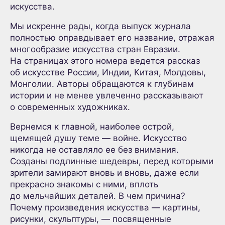
искусства.
Мы искренне рады, когда выпуск журнала
полностью оправдывает его название, отражая
многообразие искусства стран Евразии.
На страницах этого номера ведется рассказ
об искусстве России, Индии, Китая, Молдовы,
Монголии. Авторы обращаются к глубинам
истории и не менее увлеченно рассказывают
о современных художниках.
Вернемся к главной, наиболее острой,
щемящей душу теме — войне. Искусство
никогда не оставляло ее без внимания.
Созданы подлинные шедевры, перед которыми
зрители замирают вновь и вновь, даже если
прекрасно знакомы с ними, вплоть
до мельчайших деталей. В чем причина?
Почему произведения искусства — картины,
рисунки, скульптуры, — посвященные