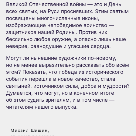
Великой Отечественной войны — это и День
всех святых, на Руси просиявших. Этим святым
посвящены многочисленные иконы,
изображающие непобедимое воинство —
защитников нашей Родины. Против них
бессильно любое оружие, а опасно лишь наше
неверие, равнодушие и угасшие сердца.
Могут ли нынешние художники по-новому,
но не менее выразительно рассказать обо всём
этом? Показать, что победа из исторического
события перешла в новое качество, стала
святыней, источником силы, добра и мудрости?
Думается, что могут, но в конечном итоге
об этом судить зрителям, и в том числе —
читателям нашего выпуска.
Михаил Шишин,